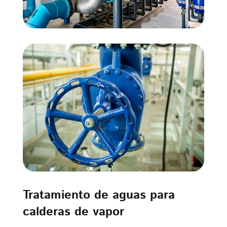
Tratamiento de aguas para
calderas de vapor