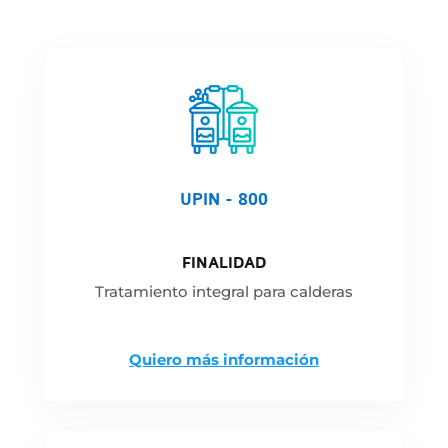
UPIN - 800
FINALIDAD
Tratamiento integral para calderas
Quiero más información