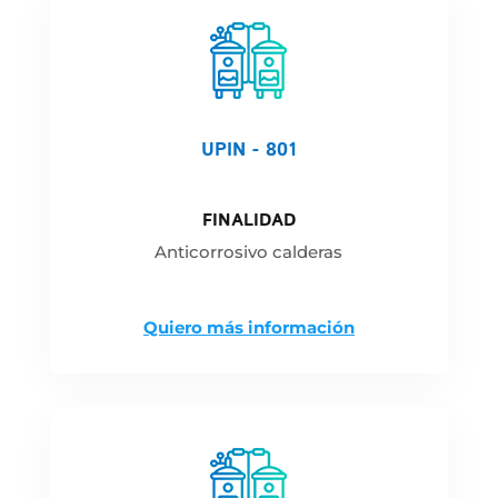
UPIN - 801
FINALIDAD
Anticorrosivo calderas
Quiero más información