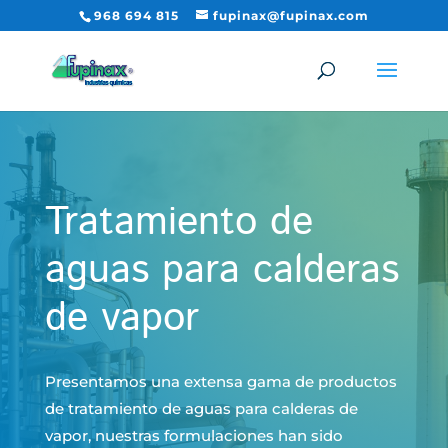
968 694 815
fupinax@fupinax.com
Tratamiento de
aguas para calderas
de vapor
Presentamos una extensa gama de productos
de tratamiento de aguas para calderas de
vapor, nuestras formulaciones han sido