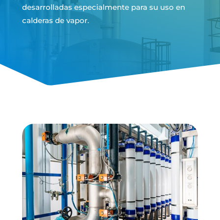
desarrolladas especialmente para su uso en
calderas de vapor.