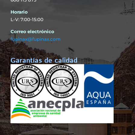
Horario
L-V: 7:00-15:00
Correo
electrónico
fupinax@fupinax.com
Garantías de calidad