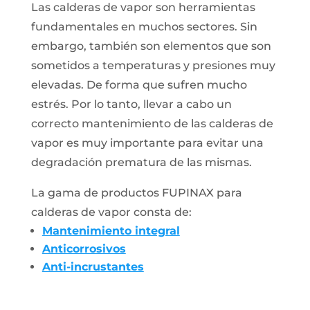
Las calderas de vapor son herramientas
fundamentales en muchos sectores. Sin
embargo, también son elementos que son
sometidos a temperaturas y presiones muy
elevadas. De forma que sufren mucho
estrés. Por lo tanto, llevar a cabo un
correcto mantenimiento de las calderas de
vapor es muy importante para evitar una
degradación prematura de las mismas.
La gama de productos FUPINAX para
calderas de vapor consta de:
Mantenimiento integral
Anticorrosivos
Anti-incrustantes