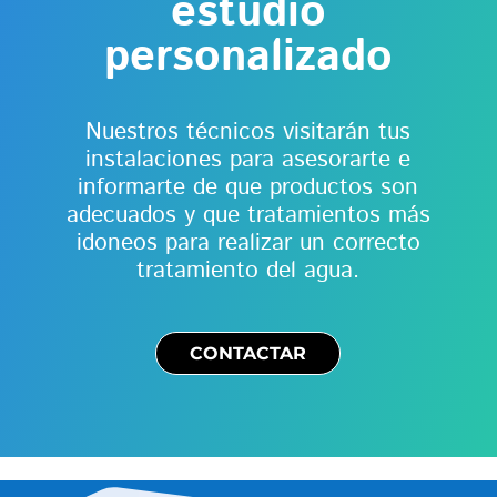
estudio
personalizado
Nuestros técnicos visitarán tus
instalaciones para asesorarte e
informarte de que productos son
adecuados y que tratamientos más
idoneos para realizar un correcto
tratamiento del agua.
CONTACTAR